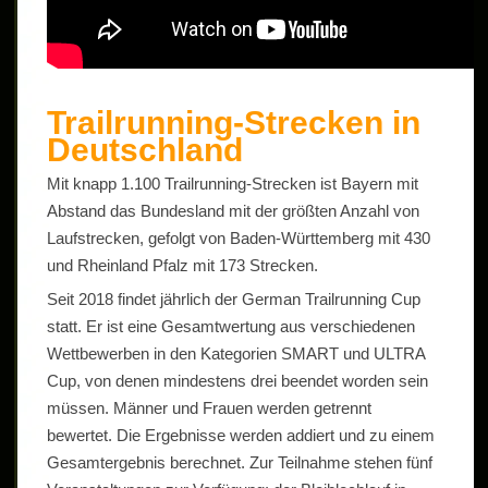
Trailrunning-Strecken in
Deutschland
Mit knapp 1.100 Trailrunning-Strecken ist Bayern mit
Abstand das Bundesland mit der größten Anzahl von
Laufstrecken, gefolgt von Baden-Württemberg mit 430
und Rheinland Pfalz mit 173 Strecken.
Seit 2018 findet jährlich der German Trailrunning Cup
statt. Er ist eine Gesamtwertung aus verschiedenen
Wettbewerben in den Kategorien SMART und ULTRA
Cup, von denen mindestens drei beendet worden sein
müssen. Männer und Frauen werden getrennt
bewertet. Die Ergebnisse werden addiert und zu einem
Gesamtergebnis berechnet. Zur Teilnahme stehen fünf