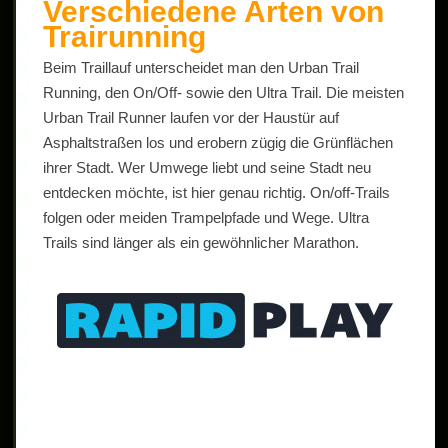
Verschiedene Arten von
Trairunning
Beim Traillauf unterscheidet man den Urban Trail
Running, den On/Off- sowie den Ultra Trail. Die meisten
Urban Trail Runner laufen vor der Haustür auf
Asphaltstraßen los und erobern zügig die Grünflächen
ihrer Stadt. Wer Umwege liebt und seine Stadt neu
entdecken möchte, ist hier genau richtig. On/off-Trails
folgen oder meiden Trampelpfade und Wege. Ultra
Trails sind länger als ein gewöhnlicher Marathon.