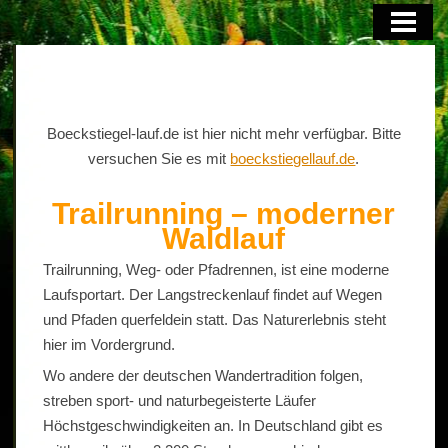
HOME
Boeckstiegel-lauf.de ist hier nicht mehr verfügbar. Bitte
versuchen Sie es mit
boeckstiegellauf.de
.
Trailrunning – moderner
Waldlauf
Trailrunning, Weg- oder Pfadrennen, ist eine moderne
Laufsportart. Der Langstreckenlauf findet auf Wegen
und Pfaden querfeldein statt. Das Naturerlebnis steht
hier im Vordergrund.
Wo andere der deutschen Wandertradition folgen,
streben sport- und naturbegeisterte Läufer
Höchstgeschwindigkeiten an. In Deutschland gibt es