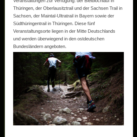
Veranstaltungen zur Verfügung: der Bleiblochlauf in
Thüringen, der Oberlausitztrail und der Sachsen Trail in
Sachsen, der Maintal-Ultratrail in Bayern sowie der
Südthüringentrail in Thüringen. Diese fünf
Veranstaltungsorte liegen in der Mitte Deutschlands
und werden überwiegend in den ostdeutschen
Bundesländern angeboten.